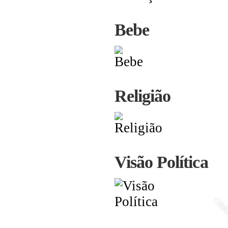
Bebe
Religião
Visão Política