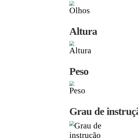
Altura
Peso
Grau de instruç