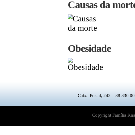
Causas da mort
Obesidade
Caixa Postal, 242 – 88 330 00
Copyright Família Kna