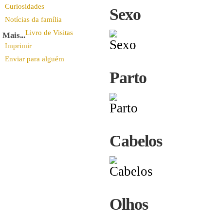
Curiosidades
Sexo
Notícias da família
Livro de Visitas
Mais...
Imprimir
Enviar para alguém
Parto
Cabelos
Olhos