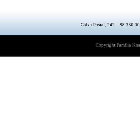
Caixa Postal, 242 – 88 330 00
Copyright Família Kna