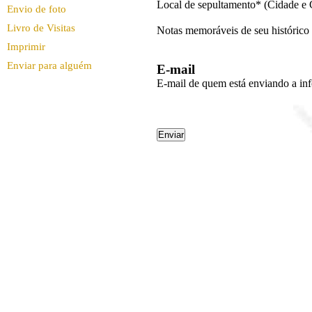
Envio de foto
Livro de Visitas
Imprimir
Enviar para alguém